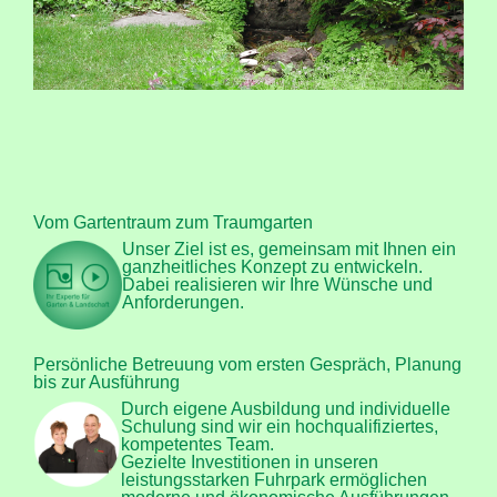
Vom Gartentraum zum Traumgarten
Unser Ziel ist es, gemeinsam mit Ihnen ein
ganzheitliches Konzept zu entwickeln.
Dabei realisieren wir Ihre Wünsche und
Anforderungen.
Persönliche Betreuung vom ersten Gespräch, Planung
bis zur Ausführung
Durch eigene Ausbildung und individuelle
Schulung sind wir ein hochqualifiziertes,
kompetentes Team.
Gezielte Investitionen in unseren
leistungsstarken Fuhrpark ermöglichen