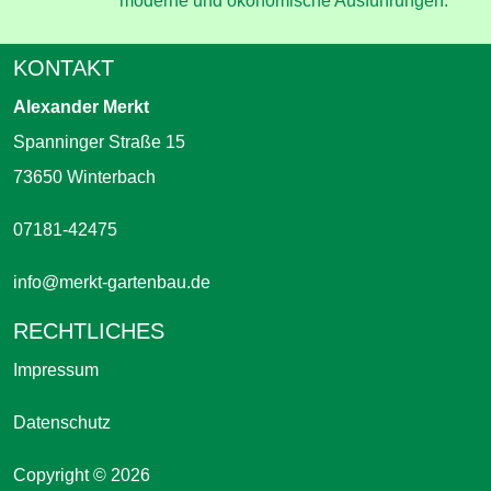
moderne und ökonomische Ausführungen.
KONTAKT
Alexander Merkt
Spanninger Straße 15
73650 Winterbach
07181-42475
info@merkt-gartenbau.de
RECHTLICHES
Impressum
Datenschutz
Copyright © 2026