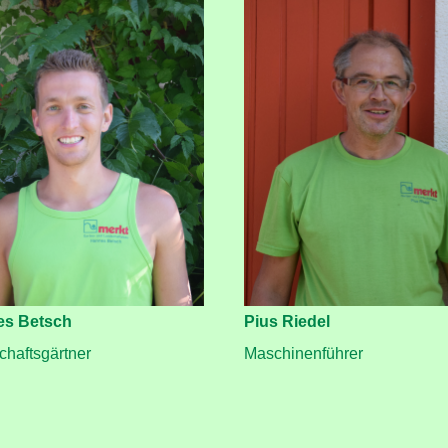
s Betsch
Pius Riedel
chaftsgärtner
Maschinenführer