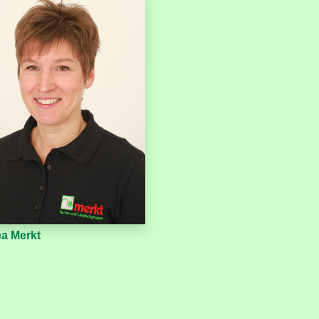
a Merkt