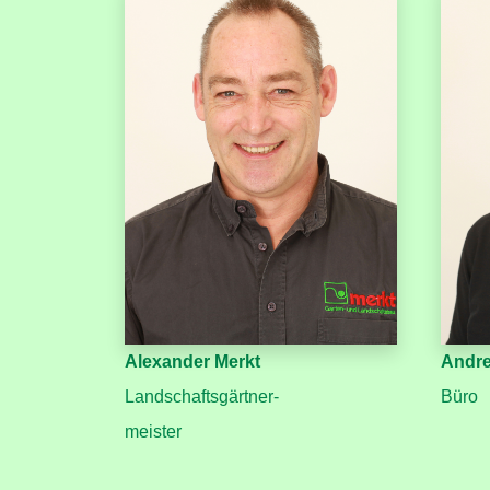
Alexander Merkt
Andre
Landschaftsgärtner-
Büro
meister