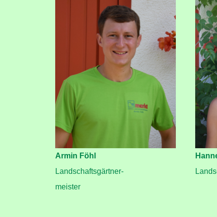
Armin Föhl
Hanne
Landschaftsgärtner-
Lands
meister