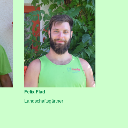
Felix Flad
Landschaftsgärtner